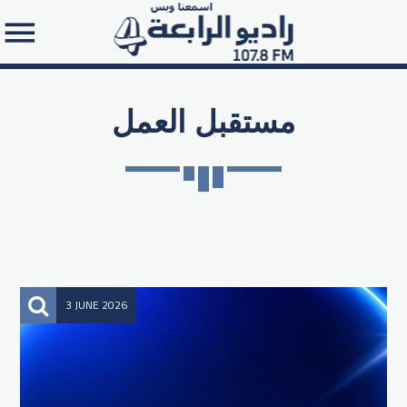
مستقبل العمل
Search in the website:
3 JUNE 2026