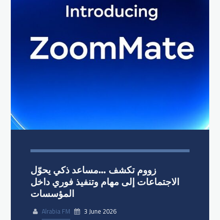
زووم تكشف …مساعد ذكي يحوّل
الاجتماعات إلى مهام وتنفيذ فوري داخل
المؤسسات
Alrabia FM
3 June 2026