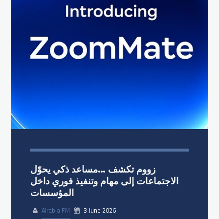
زووم تكشف …مساعد ذكي يحوّل
الاجتماعات إلى مهام وتنفيذ فوري داخل
المؤسسات
Alrabia FM
3 June 2026