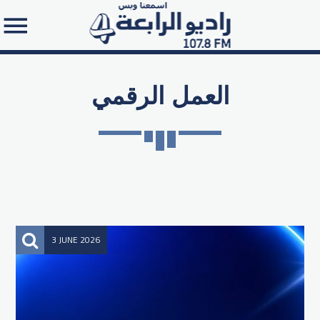
العمل الرقمي
Search in the website:
3 JUNE 2026