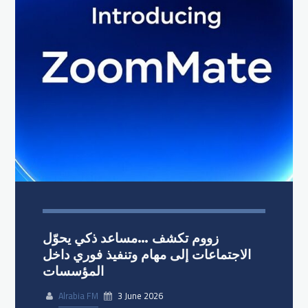
زووم تكشف …مساعد ذكي يحوّل
الاجتماعات إلى مهام وتنفيذ فوري داخل
المؤسسات
Alrabia FM
3 June 2026