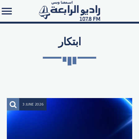
ابتكار
Search in the website:
3 JUNE 2026