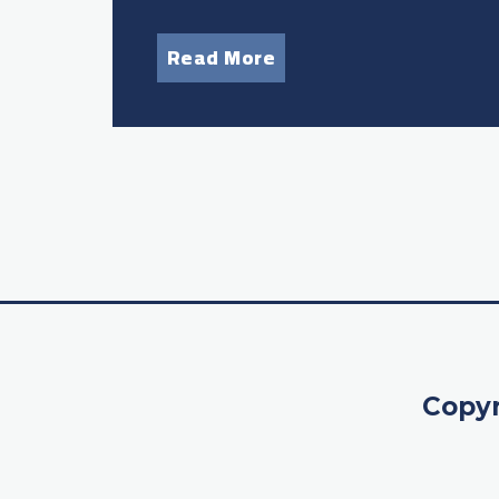
Read More
Copyr