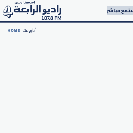
تمع مباشر
أنثروبيك
HOME