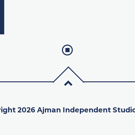
ight 2026 Ajman Independent Studi