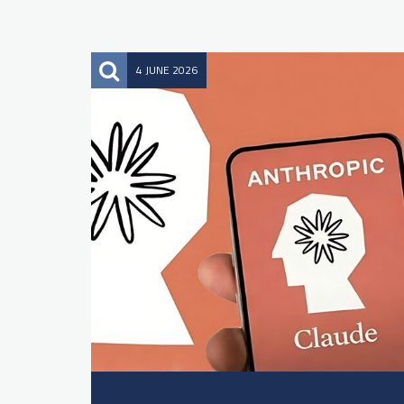
4 JUNE 2026