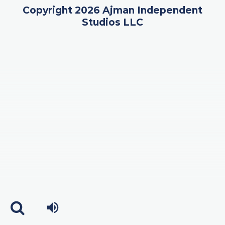
Copyright 2026 Ajman Independent
Studios LLC