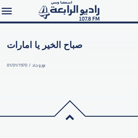
صباح الخير يا امارات
01/01/1970 / نور و جاد
Search in the website: