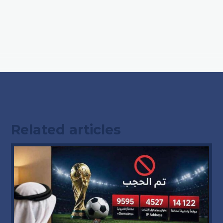
Related articles