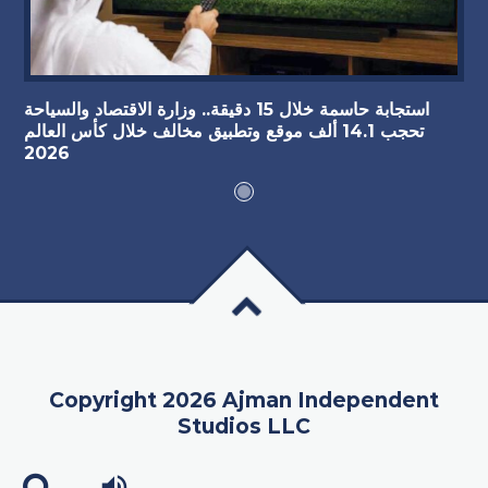
استجابة حاسمة خلال 15 دقيقة.. وزارة الاقتصاد والسياحة
تحجب 14.1 ألف موقع وتطبيق مخالف خلال كأس العالم
2026
Copyright 2026 Ajman Independent
Studios LLC