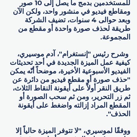
للمستخدمين بدمج ما يصل إلى 10 صور
ومقاطع فيديو في منشور واحد، ولكن الآن
وبعد حوالى 4 سنوات، تضيف الشركة
طريقة لحذف صورة واحدة أو مقطع من
المجموعة.
وشرح رئيس "إنستغرام"، آدم موسيري،
كيفية عمل الميزة الجديدة في أحد تحديثات
الفيديو الأسبوعية الأخيرة، موضحاً أنّه يمكن
"حذف صورة أو مقطع فيديو من دائرة عن
طريق النقر أولاً على أيقونة النقاط الثلاث،
ثم زر التحرير، ومن ثم سحب الصورة أو
المقطع المراد إزالته واضغط على أيقونة
الحذف".
ووفقًا لموسيري، "لا تتوفر الميزة حالياً إلا