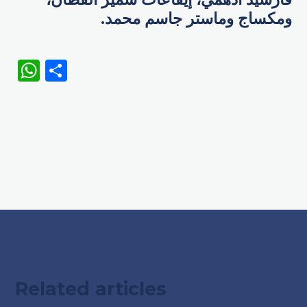
ومكساج وماستر جاسم محمد.
WhatsApp
Share
Related articles