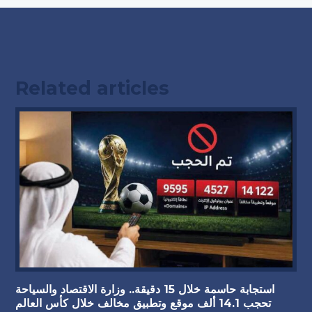
Related articles
استجابة حاسمة خلال 15 دقيقة.. وزارة الاقتصاد والسياحة
تحجب 14.1 ألف موقع وتطبيق مخالف خلال كأس العالم