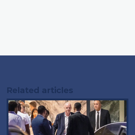
Related articles