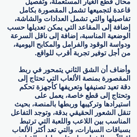
محال قطع الغيار المستعملة، وتفصيل
قاعدة لتجميعها تشمل المقصورة بكامل
تفاصيلها والتي تشمل العدادات والشاشة،
إضافة إلى المقاعد التي يمكن تعديلها حسب
الوضعية المناسبة، إضافة إلى ناقل السرعة
ودواسة الوقود والفرامل والمكابح اليومية،
من أجل توفير تجربة أقرب للواقع.
وأضاف أن الشق الثاني يتمحور في ربط
المقصورة بمنصة الألعاب التي تحتاج إلى
دقة تعيد تصنيفها وتعريفها كأجهزة تحكم
وتحتاج إلى قطع خاصة، يعمل على
استيرادها وتركيبها وربطها بالمنصة، بحيث
تنقل الشعور الحقيقي بدقة، وتوجد التفاعل
المناسب بين اللاعب واللعبة التي ترتبط
بسباقات السيارات، والتي تعد أكثر الألعاب