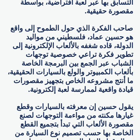
التسابق بها عبر لعبة افتراضية، بواسطة
مقصورة حقيقية.
صاحب الفكرة الذي حول الطموح إلى واقع
هو حسين عماد، فلسطيني من مواليد
الدولة، قاده شغفه بالألعاب الإلكترونية إلى
تطوير فكرة تراعي خصوصية توجهات
الشباب عبر الجمع بين البرمجة الخاصة
بألعاب الكمبيوتر والولع بالسيارات الحقيقية،
ما أنتج مشروعه الخاص بتجهيز مقصورات
قيادة واقعية لممارسة لعبة إلكترونية.
يقول حسين إن معرفته بالسيارات وقطع
غيارها مكنته من مواءمة التوجهات لصنع
مقصورة الألعاب التي تبدأ بتجميع القطع
الخاصة بها حسب تصميم نوع السيارة من