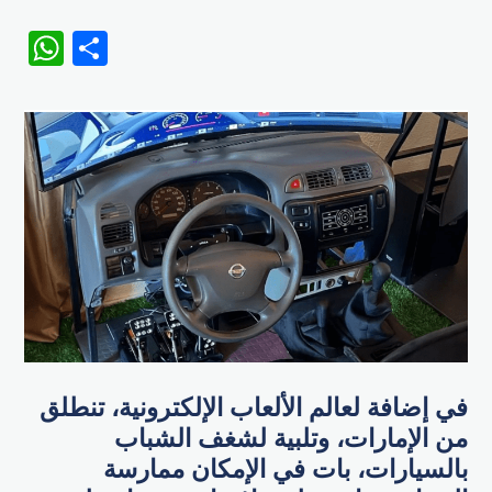
WhatsApp
Share
في إضافة لعالم الألعاب الإلكترونية، تنطلق
من الإمارات، وتلبية لشغف الشباب
بالسيارات، بات في الإمكان ممارسة