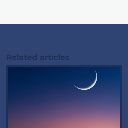
Related articles