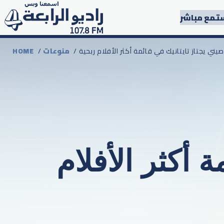
تمع مباشر
 صيني يجتاز تايتانيك في قائمة أكثر الأفلام ربحية
منوعات
/
HOME
 أكثر الأفلام