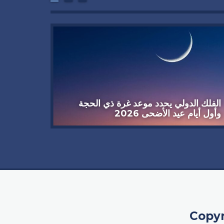
شاب يص
منزله
الفلك الدولي يحدد موعد غرة ذي الحجة
وأول أيام عيد الأضحى 2026
Copyr