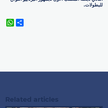
للبطولات.
WhatsApp
Share
Related articles