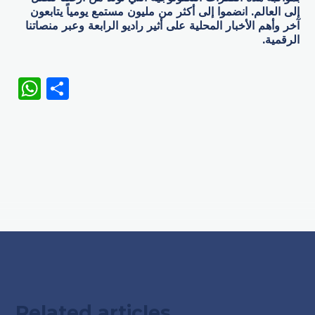
إلى العالم. انضموا إلى أكثر من مليون مستمع يومياً يتابعون
آخر وأهم الأخبار المحلية على أثير راديو الرابعة وعبر منصاتنا
الرقمية.
WhatsApp
Share
Related articles