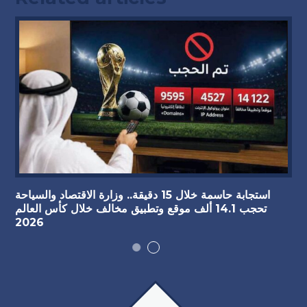
استجابة حاسمة خلال 15 دقيقة.. وزارة الاقتصاد والسياحة
تحجب 14.1 ألف موقع وتطبيق مخالف خلال كأس العالم
2026