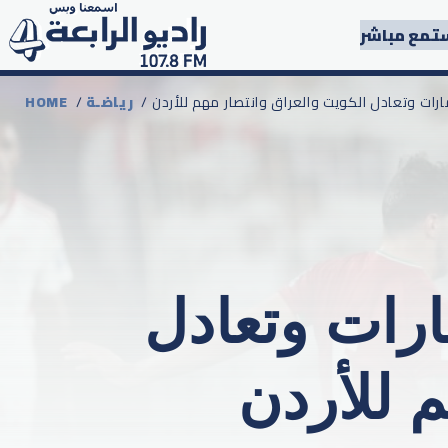
تمع مباشر
مارات وتعادل الكويت والعراق وانتصار مهم للأردن
رياضـة
/
HOME
ارات وتعادل
 للأردن