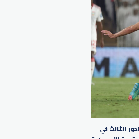
دور الثالث في