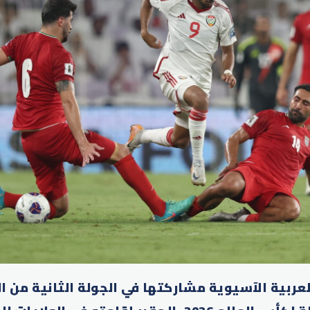
عربية الآسيوية مشاركتها في الجولة الثانية من ال