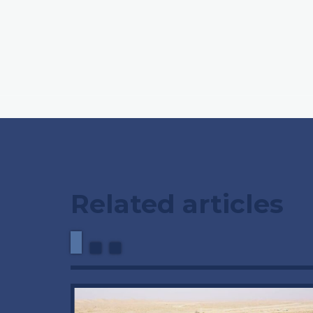
Related articles