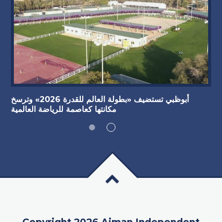
أبوظبي تستضيف «بطولة العالم للقدرة 2026» وترسخ
مكانتها كعاصمة للرياضة العالمية